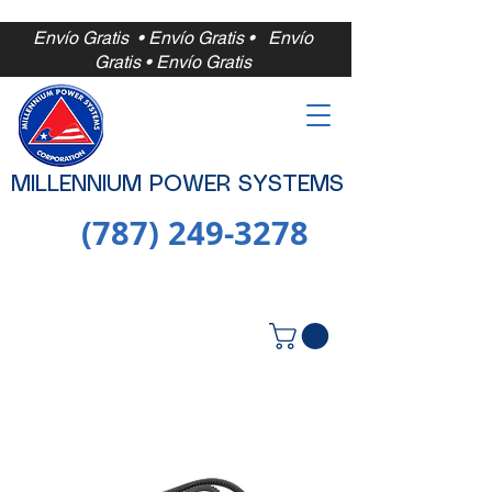
Envío Gratis • Envío Gratis •
Envío
Gratis • Envío Gratis
MILLENNIUM POWER SYSTEMS
(787) 249-3278