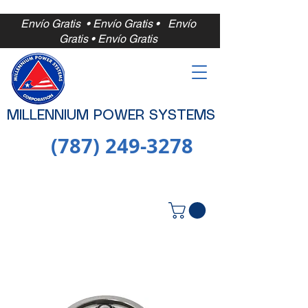
Envío Gratis • Envío Gratis •
Envío
Gratis • Envío Gratis
MILLENNIUM POWER SYSTEMS
(787) 249-3278