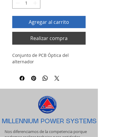
Agregar al carrito
Realizar compra
Conjunto de PCB Óptica del 
alternador
MILLENNIUM POWER SYSTEMS
Nos diferenciamos de la competencia porque