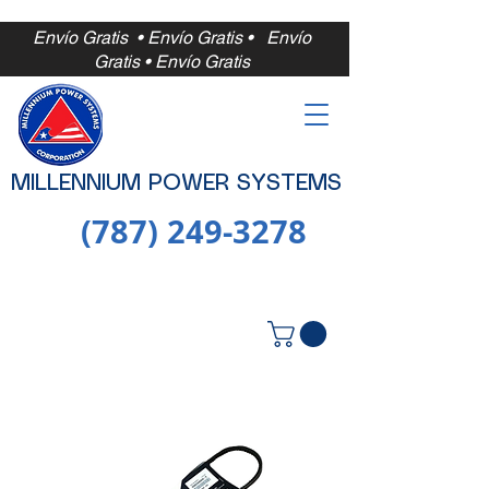
Envío Gratis • Envío Gratis •
Envío
Gratis • Envío Gratis
MILLENNIUM POWER SYSTEMS
(787) 249-3278