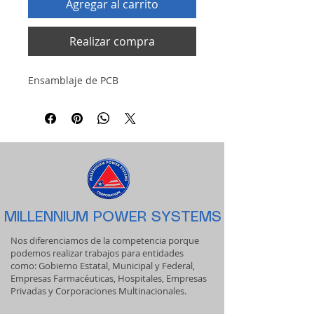
Agregar al carrito
Realizar compra
Ensamblaje de PCB
MILLENNIUM POWER SYSTEMS
Nos diferenciamos de la competencia porque
podemos realizar trabajos para entidades
como: Gobierno Estatal, Municipal y Federal,
Empresas Farmacéuticas, Hospitales, Empresas
Privadas y Corporaciones Multinacionales.