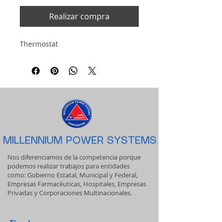
Realizar compra
Thermostat
MILLENNIUM POWER SYSTEMS
Nos diferenciamos de la competencia porque
podemos realizar trabajos para entidades
como: Gobierno Estatal, Municipal y Federal,
Empresas Farmacéuticas, Hospitales, Empresas
Privadas y Corporaciones Multinacionales.