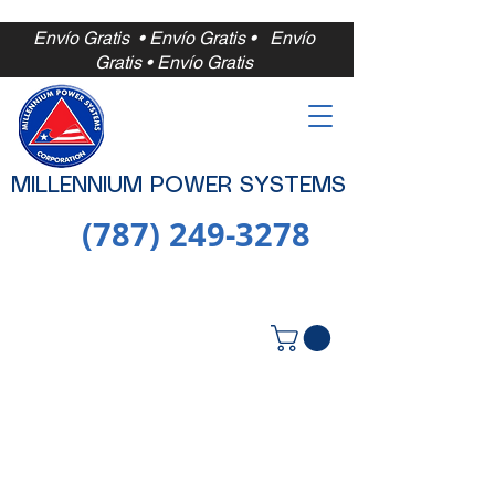
Envío Gratis • Envío Gratis •
Envío
Gratis • Envío Gratis
MILLENNIUM POWER SYSTEMS
(787) 249-3278