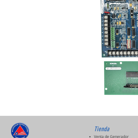
Tienda
Venta de Generador