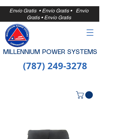
Envío Gratis • Envío Gratis •
Envío
Gratis • Envío Gratis
MILLENNIUM POWER SYSTEMS
(787) 249-3278