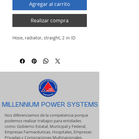
Agregar al carrito
Realizar compra
Hose, radiator, straight, 2 in ID
MILLENNIUM POWER SYSTEMS
Nos diferenciamos de la competencia porque
podemos realizar trabajos para entidades
como: Gobierno Estatal, Municipal y Federal,
Empresas Farmacéuticas, Hospitales, Empresas
Privadas y Corporaciones Multinacionales.