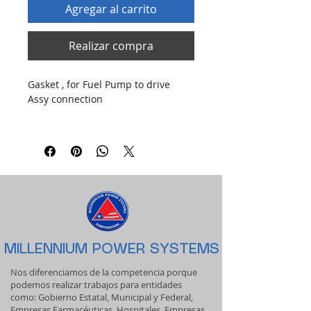
Agregar al carrito
Realizar compra
Gasket , for Fuel Pump to drive 
Assy connection 
MILLENNIUM POWER SYSTEMS
Nos diferenciamos de la competencia porque
podemos realizar trabajos para entidades
como: Gobierno Estatal, Municipal y Federal,
Empresas Farmacéuticas, Hospitales, Empresas