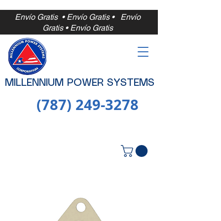
Envío Gratis • Envío Gratis •
Envío
Gratis • Envío Gratis
MILLENNIUM POWER SYSTEMS
(787) 249-3278